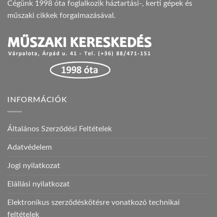
Cégünk 1998 óta foglalkozik háztartási-, kerti gépek és
műszaki cikkek forgalmazásával.
INFORMÁCIÓK
Általános Szerződési Feltételek
Adatvédelem
Jogi nyilatkozat
Elállási nyilatkozat
Elektronikus szerződéskötésre vonatkozó technikai
feltételek