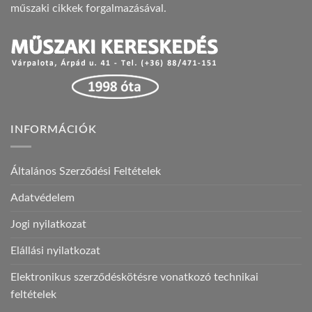
műszaki cikkek forgalmazásával.
INFORMÁCIÓK
Általános Szerződési Feltételek
Adatvédelem
Jogi nyilatkozat
Elállási nyilatkozat
Elektronikus szerződéskötésre vonatkozó technikai
feltételek