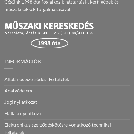
Cégünk 1998 óta foglalkozik háztartási-, kerti gépek és
műszaki cikkek forgalmazásával.
INFORMÁCIÓK
Általános Szerződési Feltételek
Adatvédelem
Jogi nyilatkozat
Elállási nyilatkozat
Elektronikus szerződéskötésre vonatkozó technikai
feltételek