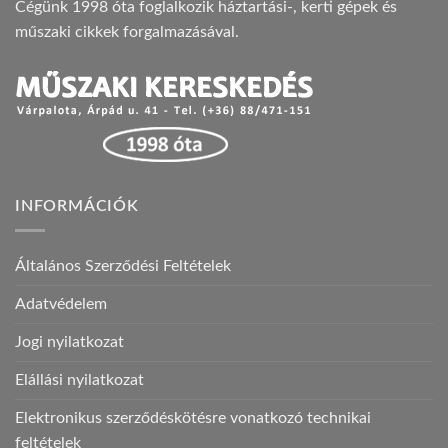
Cégünk 1998 óta foglalkozik háztartási-, kerti gépek és
műszaki cikkek forgalmazásával.
INFORMÁCIÓK
Általános Szerződési Feltételek
Adatvédelem
Jogi nyilatkozat
Elállási nyilatkozat
Elektronikus szerződéskötésre vonatkozó technikai
feltételek