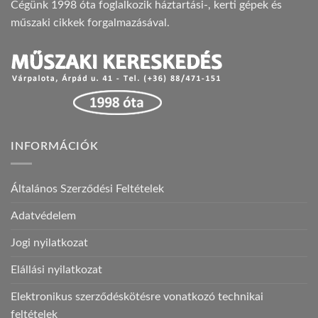
Cégünk 1998 óta foglalkozik háztartási-, kerti gépek és
műszaki cikkek forgalmazásával.
INFORMÁCIÓK
Általános Szerződési Feltételek
Adatvédelem
Jogi nyilatkozat
Elállási nyilatkozat
Elektronikus szerződéskötésre vonatkozó technikai
feltételek