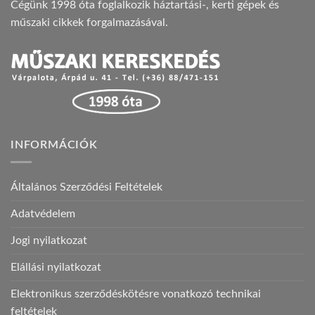
Cégünk 1998 óta foglalkozik háztartási-, kerti gépek és
műszaki cikkek forgalmazásával.
INFORMÁCIÓK
Általános Szerződési Feltételek
Adatvédelem
Jogi nyilatkozat
Elállási nyilatkozat
Elektronikus szerződéskötésre vonatkozó technikai
feltételek